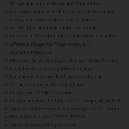
Klinge ein, sobald der Schnitt beendet ist
Der ergonomische Griff entlastet die Hand und
ermöglicht ermüdungsarmes Arbeiten
Für Rechts- und Linkshänder geeignet
Integrierte Befestigungsöse für ein Schlüsselband
®
Effektive Klinge mit finger-friendly
Sicherheitsfeature
Minimiertes Verletzungsrisiko; geringere Kosten
Nicht leitende, unmagnetische Klinge
Die chemisch neutrale Klinge rostet nicht
Öl- und schmiermittelfreie Klinge
Klinge aus 100% Zirkonoxid
Klingenschneide hält bis zu 11x länger als Metall
Weniger Klingenwechsel = weniger Verletzungen
Passende Klingen: 10526, 10528
Werkzeugloser Klingentausch