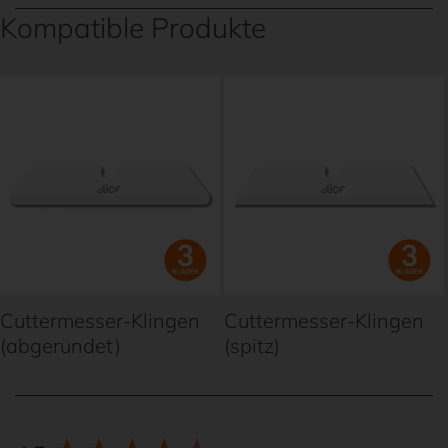
Kompatible Produkte
Cuttermesser-Klingen
Cuttermesser-Klingen
(abgerundet)
(spitz)