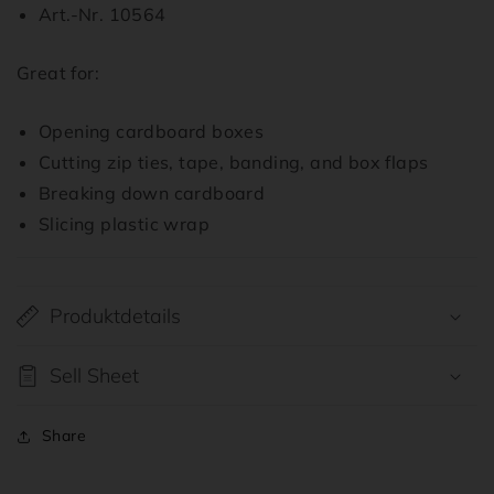
Art.-Nr. 10564
Great for:
Opening cardboard boxes
Cutting zip ties, tape, banding, and box flaps
Breaking down cardboard
Slicing plastic wrap
Produktdetails
Sell Sheet
Share