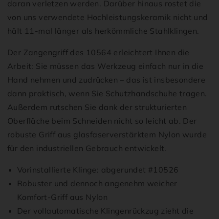
daran verletzen werden. Darüber hinaus rostet die
von uns verwendete Hochleistungskeramik nicht und
hält 11-mal länger als herkömmliche Stahlklingen.
Der Zangengriff des 10564 erleichtert Ihnen die
Arbeit: Sie müssen das Werkzeug einfach nur in die
Hand nehmen und zudrücken – das ist insbesondere
dann praktisch, wenn Sie Schutzhandschuhe tragen.
Außerdem rutschen Sie dank der strukturierten
Oberfläche beim Schneiden nicht so leicht ab. Der
robuste Griff aus glasfaserverstärktem Nylon wurde
für den industriellen Gebrauch entwickelt.
Vorinstallierte Klinge: abgerundet #10526
Robuster und dennoch angenehm weicher
Komfort-Griff aus Nylon
Der vollautomatische Klingenrückzug zieht die