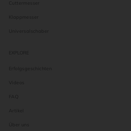
Cuttermesser
Klappmesser
Universalschaber
EXPLORE
Erfolgsgeschichten
Videos
FAQ
Artikel
Über uns