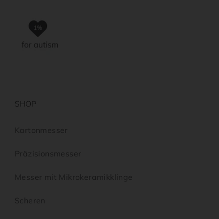
SHOP
Kartonmesser
Präzisionsmesser
Messer mit Mikrokeramikklinge
Scheren