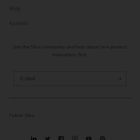
Blog
Kontakt
Join the Slice community and hear about new product
innovations first.
E-Mail
Follow Slice