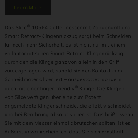
Learn More
®
Das Slice
10564 Cuttermesser mit Zangengriff und
Smart Retract-Klingenrückzug sorgt beim Schneiden
für noch mehr Sicherheit. Es ist nicht nur mit einem
vollautomatischen Smart Retract-Klingenrückzug –
durch den die Klinge ganz von allein in den Griff
zurückgezogen wird, sobald sie den Kontakt zum
Schneidmaterial verliert – ausgestattet, sondern
®
auch mit einer finger-friendly
Klinge. Die Klingen
von Slice verfügen über eine zum Patent
angemeldete Klingenschneide, die effektiv schneidet
und bei Berührung absolut sicher ist. Das heißt, wenn
Sie mit dem Messer einmal abrutschen sollten, ist es
äußerst unwahrscheinlich, dass Sie sich ernsthaft