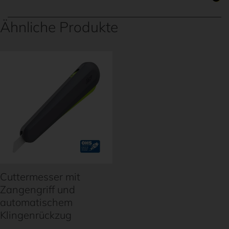
Ähnliche Produkte
Cuttermesser mit
Zangengriff und
automatischem
Klingenrückzug