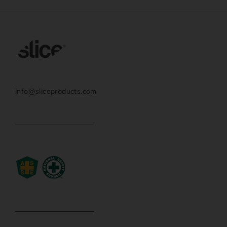
info@sliceproducts.com